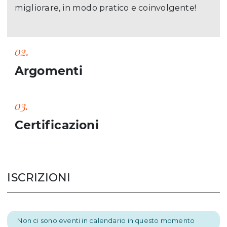
migliorare, in modo pratico e coinvolgente!
02.
Argomenti
03.
Certificazioni
ISCRIZIONI
Non ci sono eventi in calendario in questo momento