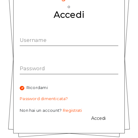
o
Accedi
Ricordami
Password dimenticata?
Non hai un account?
Registrati
Accedi