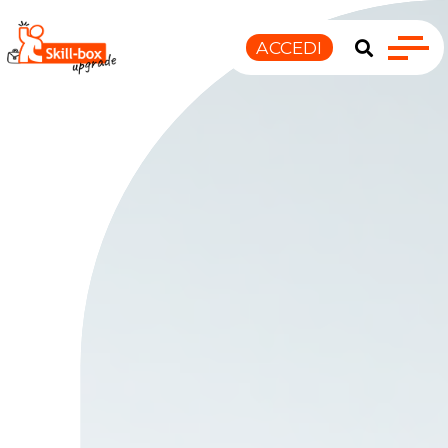
ACCEDI