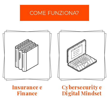
COME FUNZIONA?
Insurance e
Cybersecurity e
Finance
Digital Mindset