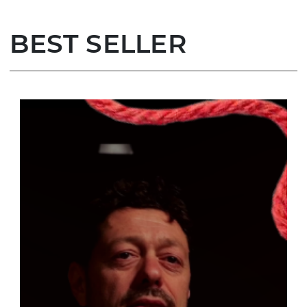
BEST SELLER