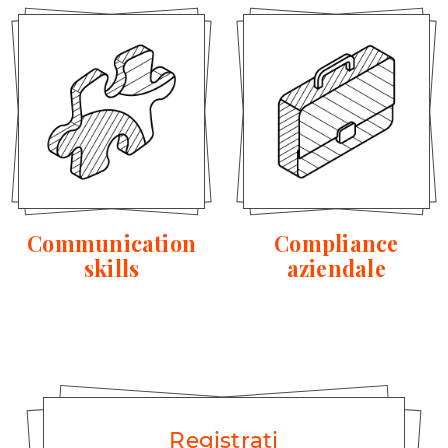
Communication
Compliance
skills
aziendale
Registrati