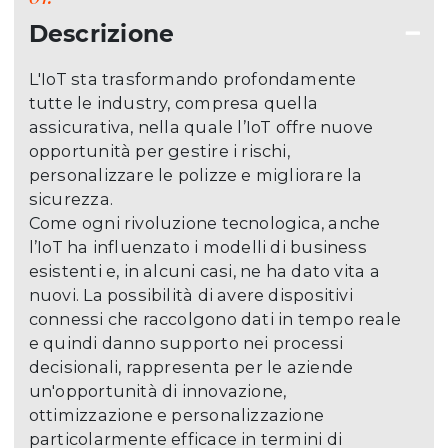
Descrizione
L'IoT sta trasformando profondamente
tutte le industry, compresa quella
assicurativa, nella quale l’IoT offre nuove
opportunità per gestire i rischi,
personalizzare le polizze e migliorare la
sicurezza.
Come ogni rivoluzione tecnologica, anche
l’IoT ha influenzato i modelli di business
esistenti e, in alcuni casi, ne ha dato vita a
nuovi. La possibilità di avere dispositivi
connessi che raccolgono dati in tempo reale
e quindi danno supporto nei processi
decisionali, rappresenta per le aziende
un'opportunità di innovazione,
ottimizzazione e personalizzazione
particolarmente efficace in termini di