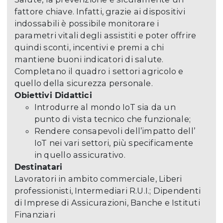
fattore chiave. Infatti, grazie ai dispositivi
indossabili è possibile monitorare i
parametri vitali degli assistiti e poter offrire
quindi sconti, incentivi e premi a chi
mantiene buoni indicatori di salute.
Completano il quadro i settori agricolo e
quello della sicurezza personale.
Obiettivi Didattici
Introdurre al mondo IoT sia da un
punto di vista tecnico che funzionale;
Rendere consapevoli dell’impatto dell’
IoT nei vari settori, più specificamente
in quello assicurativo.
Destinatari
Lavoratori in ambito commerciale, Liberi
professionisti, Intermediari R.U.I.; Dipendenti
di Imprese di Assicurazioni, Banche e Istituti
Finanziari