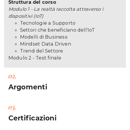
Struttura del corso
Modulo 1 - La realtà raccolta attraverso i
dispositivi (IoT)
Tecnologie a Supporto
Settori che beneficiano dell'IoT
Modelli di Business
Mindset Data Driven
Trend del Settore
Modulo 2 - Test finale
02.
Argomenti
03.
Certificazioni