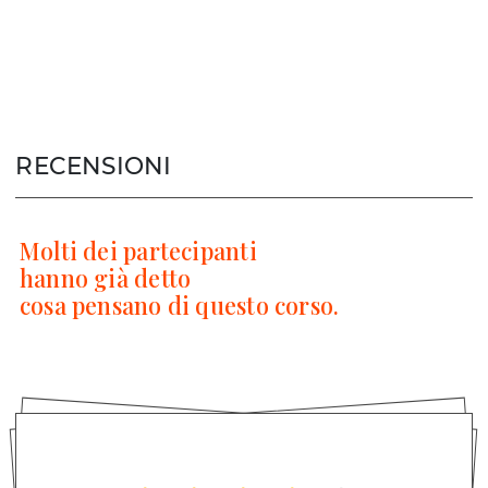
RECENSIONI
Molti dei partecipanti
hanno già detto
cosa pensano di questo corso.