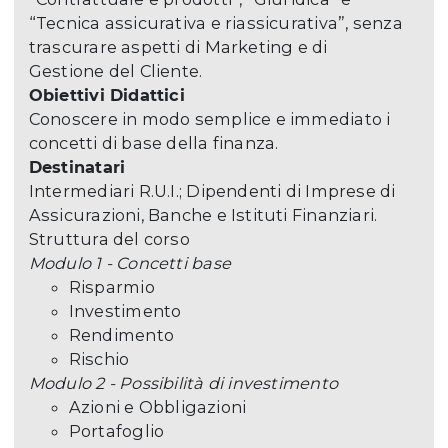
“Tecnica assicurativa e riassicurativa”, senza
trascurare aspetti di Marketing e di
Gestione del Cliente.
Obiettivi Didattici
Conoscere in modo semplice e immediato i
concetti di base della finanza.
Destinatari
Intermediari R.U.I.; Dipendenti di Imprese di
Assicurazioni, Banche e Istituti Finanziari.
Struttura del corso
Modulo 1 - Concetti base
Risparmio
Investimento
Rendimento
Rischio
Modulo 2 - Possibilità di investimento
Azioni e Obbligazioni
Portafoglio