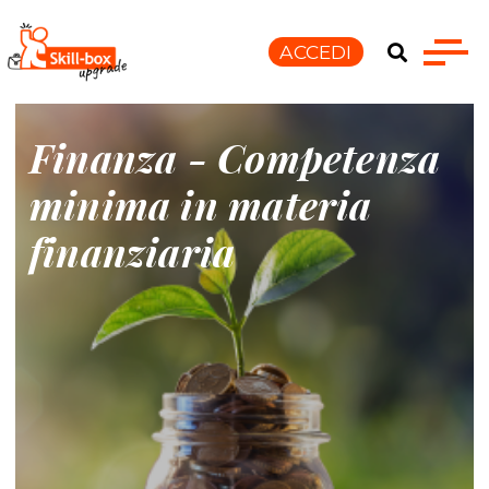
ACCEDI
Finanza - Competenza
minima in materia
finanziaria